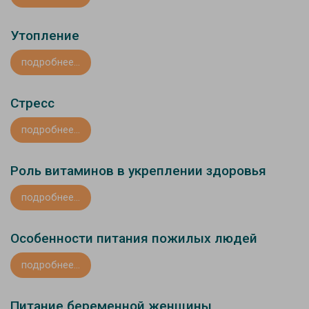
Утопление
подробнее...
Стресс
подробнее...
Роль витаминов в укреплении здоровья
подробнее...
Особенности питания пожилых людей
подробнее...
Питание беременной женщины