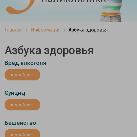
Главная
Информация
Азбука здоровья
Азбука здоровья
Вред алкоголя
подробнее...
Суицид
подробнее...
Бешенство
подробнее...