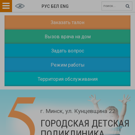
РУС
БЕЛ
ENG
Заказать талон
Вызов врача на дом
Задать вопрос
Режим работы
Территория обслуживания
г. Минск, ул. Кунцевщина 22
ГОРОДСКАЯ ДЕТСКАЯ
ПОЛИКЛИНИКА