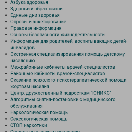
Азбука здоровья
Здоровый образ жизни
Единые дни здоровья
Опросы и анкетирование
Правовая информация
Основы безопасности жизнедеятельности
Информация для родителей, воспитывающих детей-
инвалидов
Экстренная специализированная помощь детскому
населению
Межрайонные кабинеты врачей-специалистов
Районные кабинеты врачей-специалистов
Оказание психолого-психотерапевтической помощи
жертвам насилия
Центр, дружественный подросткам "ЮНИКС"
Алгоритмы снятия-постановки с медицинского
обслуживания
Наркологическая помощь
Сексологическая помощь
СТОП наркотики
Социальные услуги населению