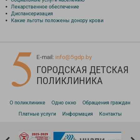
Лекарственное обеспечение
Диспансеризация
Какие льготы положены донору крови
E-mail:
info@5gdp.by
ГОРОДСКАЯ ДЕТСКАЯ
ПОЛИКЛИНИКА
О поликлинике
Одно окно
Обращения граждан
Платные услуги
Информация
Контакты