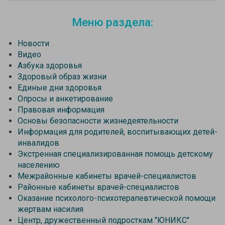
Меню раздела:
Новости
Видео
Азбука здоровья
Здоровый образ жизни
Единые дни здоровья
Опросы и анкетирование
Правовая информация
Основы безопасности жизнедеятельности
Информация для родителей, воспитывающих детей-
инвалидов
Экстренная специализированная помощь детскому
населению
Межрайонные кабинеты врачей-специалистов
Районные кабинеты врачей-специалистов
Оказание психолого-психотерапевтической помощи
жертвам насилия
Центр, дружественный подросткам "ЮНИКС"