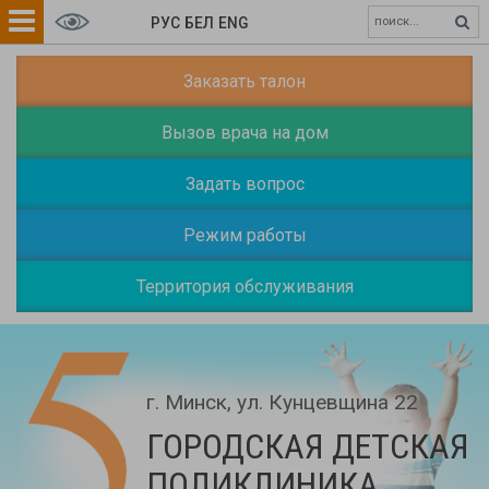
РУС
БЕЛ
ENG
Заказать талон
Вызов врача на дом
Задать вопрос
Режим работы
Территория обслуживания
г. Минск, ул. Кунцевщина 22
ГОРОДСКАЯ ДЕТСКАЯ
ПОЛИКЛИНИКА