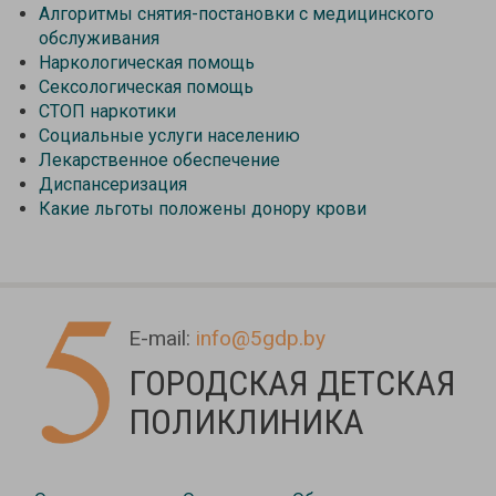
Алгоритмы снятия-постановки с медицинского
обслуживания
Наркологическая помощь
Сексологическая помощь
СТОП наркотики
Социальные услуги населению
Лекарственное обеспечение
Диспансеризация
Какие льготы положены донору крови
E-mail:
info@5gdp.by
ГОРОДСКАЯ ДЕТСКАЯ
ПОЛИКЛИНИКА