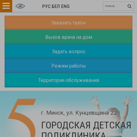
РУС
БЕЛ
ENG
Заказать талон
Вызов врача на дом
Задать вопрос
Режим работы
Территория обслуживания
г. Минск, ул. Кунцевщина 22
ГОРОДСКАЯ ДЕТСКАЯ
ПОЛИКЛИНИКА