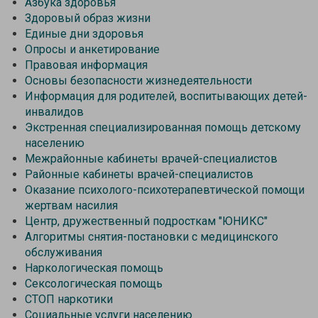
Азбука здоровья
Здоровый образ жизни
Единые дни здоровья
Опросы и анкетирование
Правовая информация
Основы безопасности жизнедеятельности
Информация для родителей, воспитывающих детей-
инвалидов
Экстренная специализированная помощь детскому
населению
Межрайонные кабинеты врачей-специалистов
Районные кабинеты врачей-специалистов
Оказание психолого-психотерапевтической помощи
жертвам насилия
Центр, дружественный подросткам "ЮНИКС"
Алгоритмы снятия-постановки с медицинского
обслуживания
Наркологическая помощь
Сексологическая помощь
СТОП наркотики
Социальные услуги населению