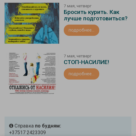
7 мая, четверг
Бросить курить. Как
лучше подготовиться?
подробнее...
7 мая, четверг
СТОП-НАСИЛИЕ!
подробнее...
Справка
по будням:
+37517 2423309