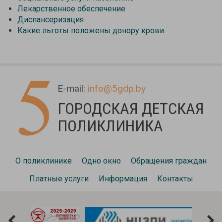
Лекарственное обеспечение
Диспансеризация
Какие льготы положены донору крови
E-mail:
info@5gdp.by
ГОРОДСКАЯ ДЕТСКАЯ
ПОЛИКЛИНИКА
О поликлинике
Одно окно
Обращения граждан
Платные услуги
Информация
Контакты