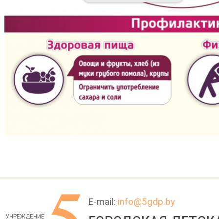
E-mail:
info@5gdp.by
УЧРЕЖДЕНИЕ