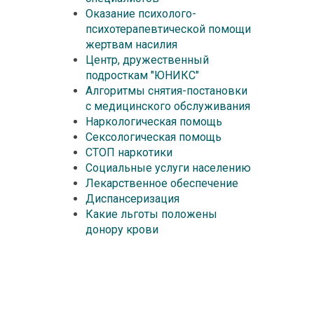
Оказание психолого-
психотерапевтической помощи
жертвам насилия
Центр, дружественный
подросткам "ЮНИКС"
Алгоритмы снятия-постановки
с медицинского обслуживания
Наркологическая помощь
Сексологическая помощь
СТОП наркотики
Социальные услуги населению
Лекарственное обеспечение
Диспансеризация
Какие льготы положены
донору крови