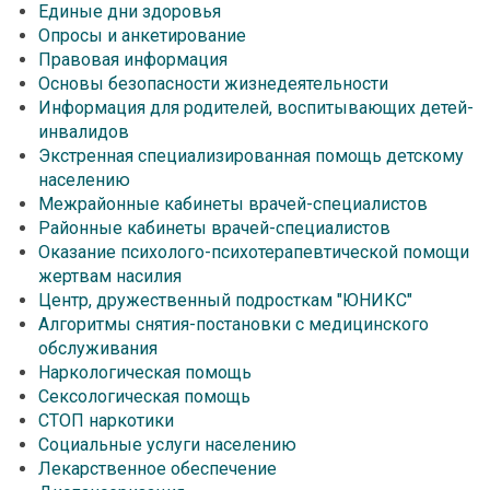
Единые дни здоровья
Опросы и анкетирование
Правовая информация
Основы безопасности жизнедеятельности
Информация для родителей, воспитывающих детей-
инвалидов
Экстренная специализированная помощь детскому
населению
Межрайонные кабинеты врачей-специалистов
Районные кабинеты врачей-специалистов
Оказание психолого-психотерапевтической помощи
жертвам насилия
Центр, дружественный подросткам "ЮНИКС"
Алгоритмы снятия-постановки с медицинского
обслуживания
Наркологическая помощь
Сексологическая помощь
СТОП наркотики
Социальные услуги населению
Лекарственное обеспечение