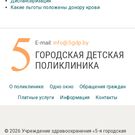
Диспансеризация
Какие льготы положены донору крови
E-mail:
info@5gdp.by
ГОРОДСКАЯ ДЕТСКАЯ
ПОЛИКЛИНИКА
О поликлинике
Одно окно
Обращения граждан
Платные услуги
Информация
Контакты
©
2026 Учреждение здравоохранения «5-я городская