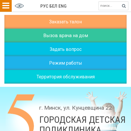
РУС
БЕЛ
ENG
Заказать талон
Вызов врача на дом
Задать вопрос
Режим работы
Территория обслуживания
г. Минск, ул. Кунцевщина 22
ГОРОДСКАЯ ДЕТСКАЯ
ПОЛИКЛИНИКА