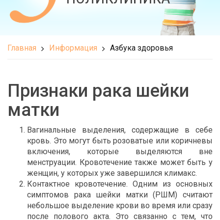
Главная
Информация
Азбука здоровья
Признаки рака шейки
матки
Вагинальные выделения, содержащие в себе
кровь. Это могут быть розоватые или коричневы
включения, которые выделяются вне
менструации. Кровотечение также может быть у
женщин, у которых уже завершился климакс.
Контактное кровотечение. Одним из основных
симптомов рака шейки матки (РШМ) считают
небольшое выделение крови во время или сразу
после полового акта. Это связанно с тем, что