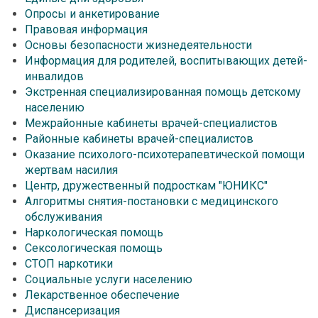
Опросы и анкетирование
Правовая информация
Основы безопасности жизнедеятельности
Информация для родителей, воспитывающих детей-
инвалидов
Экстренная специализированная помощь детскому
населению
Межрайонные кабинеты врачей-специалистов
Районные кабинеты врачей-специалистов
Оказание психолого-психотерапевтической помощи
жертвам насилия
Центр, дружественный подросткам "ЮНИКС"
Алгоритмы снятия-постановки с медицинского
обслуживания
Наркологическая помощь
Сексологическая помощь
СТОП наркотики
Социальные услуги населению
Лекарственное обеспечение
Диспансеризация