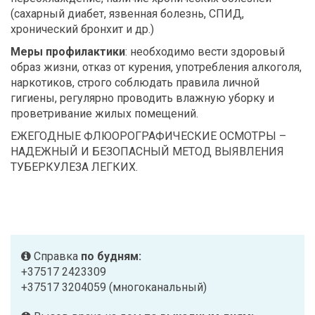
(сахарный диабет, язвенная болезнь, СПИД,
хронический бронхит и др.)
Меры профилактики
: необходимо вести здоровый
образ жизни, отказ от курения, употребления алкоголя,
наркотиков, строго соблюдать правила личной
гигиены, регулярно проводить влажную уборку и
проветривание жилых помещений.
ЕЖЕГОДНЫЕ ФЛЮОРОГРАФИЧЕСКИЕ ОСМОТРЫ –
НАДЕЖНЫЙ И БЕЗОПАСНЫЙ МЕТОД ВЫЯВЛЕНИЯ
ТУБЕРКУЛЕЗА ЛЕГКИХ.
Справка
по будням:
+37517 2423309
+37517 3204059 (многоканальный)