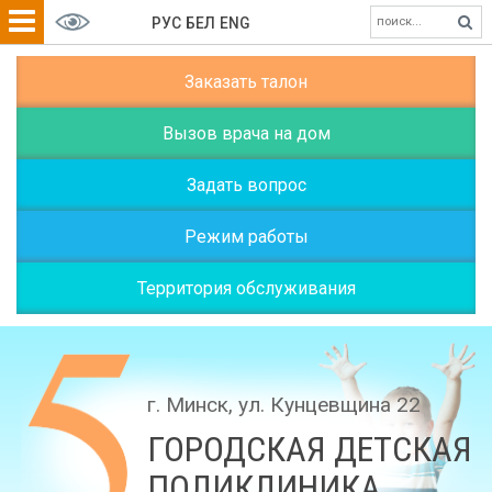
РУС
БЕЛ
ENG
Заказать талон
Вызов врача на дом
Задать вопрос
Режим работы
Территория обслуживания
г. Минск, ул. Кунцевщина 22
ГОРОДСКАЯ ДЕТСКАЯ
ПОЛИКЛИНИКА