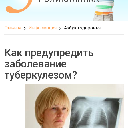
Главная
Информация
Азбука здоровья
Как предупредить
заболевание
туберкулезом?