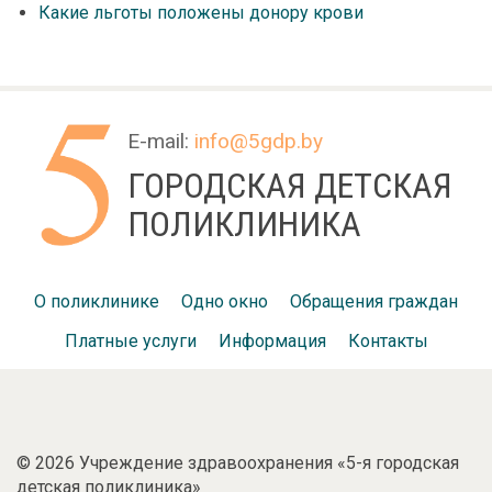
Какие льготы положены донору крови
E-mail:
info@5gdp.by
ГОРОДСКАЯ ДЕТСКАЯ
ПОЛИКЛИНИКА
О поликлинике
Одно окно
Обращения граждан
Платные услуги
Информация
Контакты
©
2026 Учреждение здравоохранения «5-я городская
детская поликлиника»