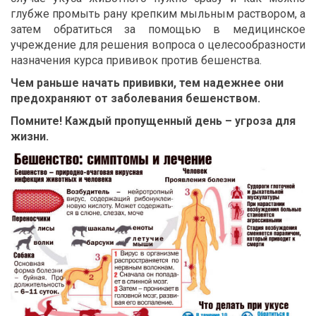
глубже промыть рану крепким мыльным раствором, а
затем обратиться за помощью в медицинское
учреждение для решения вопроса о целесообразности
назначения курса прививок против бешенства.
Чем раньше начать прививки, тем надежнее они
предохраняют от заболевания бешенством.
Помните! Каждый пропущенный день – угроза для
жизни.