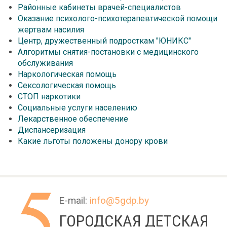
Районные кабинеты врачей-специалистов
Оказание психолого-психотерапевтической помощи
жертвам насилия
Центр, дружественный подросткам "ЮНИКС"
Алгоритмы снятия-постановки с медицинского
обслуживания
Наркологическая помощь
Сексологическая помощь
СТОП наркотики
Социальные услуги населению
Лекарственное обеспечение
Диспансеризация
Какие льготы положены донору крови
E-mail:
info@5gdp.by
ГОРОДСКАЯ ДЕТСКАЯ