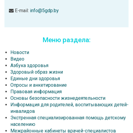
E-mail:
info@5gdp.by
Меню раздела:
Новости
Видео
Азбука здоровья
Здоровый образ жизни
Единые дни здоровья
Опросы и анкетирование
Правовая информация
Основы безопасности жизнедеятельности
Информация для родителей, воспитывающих детей-
инвалидов
Экстренная специализированная помощь детскому
населению
Межрайонные кабинеты врачей-специалистов