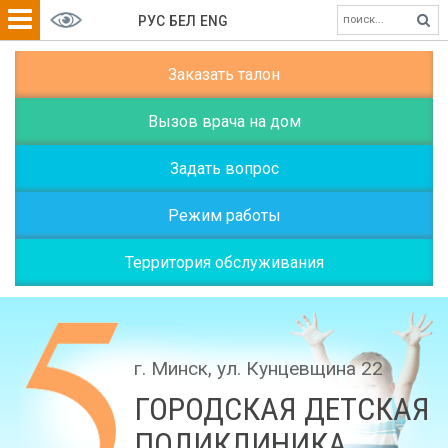
РУС
БЕЛ
ENG
Заказать талон
Вызов врача на дом
Задать вопрос
Режим работы
Территория обслуживания
г. Минск, ул. Кунцевщина 22
ГОРОДСКАЯ ДЕТСКАЯ
ПОЛИКЛИНИКА