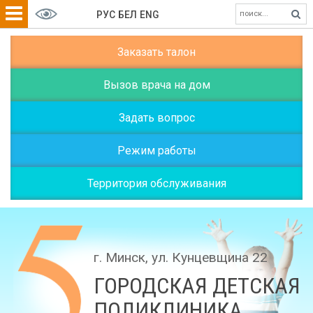
РУС
БЕЛ
ENG
Заказать талон
Вызов врача на дом
Задать вопрос
Режим работы
Территория обслуживания
г. Минск, ул. Кунцевщина 22
ГОРОДСКАЯ ДЕТСКАЯ
ПОЛИКЛИНИКА