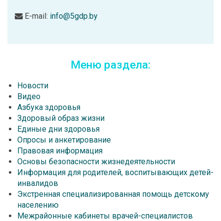
E-mail:
info@5gdp.by
Меню раздела:
Новости
Видео
Азбука здоровья
Здоровый образ жизни
Единые дни здоровья
Опросы и анкетирование
Правовая информация
Основы безопасности жизнедеятельности
Информация для родителей, воспитывающих детей-
инвалидов
Экстренная специализированная помощь детскому
населению
Межрайонные кабинеты врачей-специалистов