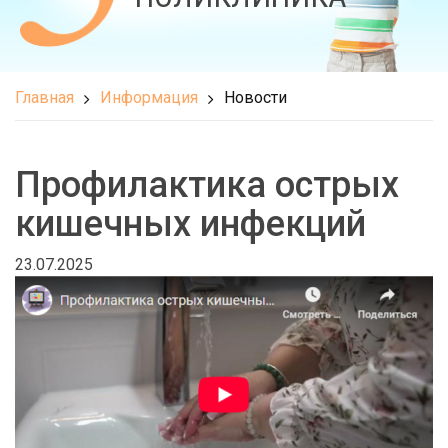
Главная
Информация
Новости
Профилактика острых
кишечных инфекций
23.07.2025