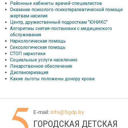
Районные кабинеты врачей-специалистов
Оказание психолого-психотерапевтической помощи
жертвам насилия
Центр, дружественный подросткам "ЮНИКС"
Алгоритмы снятия-постановки с медицинского
обслуживания
Наркологическая помощь
Сексологическая помощь
СТОП наркотики
Социальные услуги населению
Лекарственное обеспечение
Диспансеризация
Какие льготы положены донору крови
E-mail:
info@5gdp.by
ГОРОДСКАЯ ДЕТСКАЯ