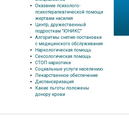
Оказание психолого-
психотерапевтической помощи
жертвам насилия
Центр, дружественный
подросткам "ЮНИКС"
Алгоритмы снятия-постановки
с медицинского обслуживания
Наркологическая помощь
Сексологическая помощь
СТОП наркотики
Социальные услуги населению
Лекарственное обеспечение
Диспансеризация
Какие льготы положены
донору крови