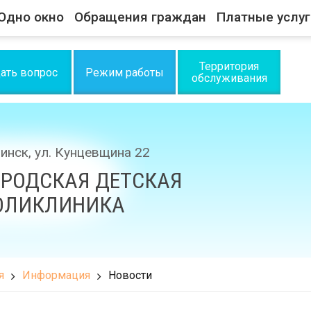
Одно окно
Обращения граждан
Платные услуг
Территория
ать вопрос
Режим работы
обслуживания
Минск, ул. Кунцевщина 22
ОРОДСКАЯ ДЕТСКАЯ
ОЛИКЛИНИКА
я
Информация
Новости