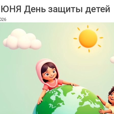
ИЮНЯ День защиты детей
2026