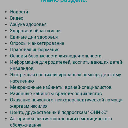
Новости
Видео
Азбука здоровья
Здоровый образ жизни
Единые дни здоровья
Опросы и анкетирование
Правовая информация
Основы безопасности жизнедеятельности
Информация для родителей, воспитывающих детей-
инвалидов
Экстренная специализированная помощь детскому
населению
Межрайонные кабинеты врачей-специалистов
Районные кабинеты врачей-специалистов
Оказание психолого-психотерапевтической помощи
жертвам насилия
Центр, дружественный подросткам "ЮНИКС"
Алгоритмы снятия-постановки с медицинского
обслуживания