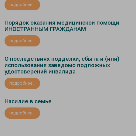
подробнее...
Порядок оказания медицинской помощи
ИНОСТРАННЫМ ГРАЖДАНАМ
подробнее...
О последствиях подделки, сбыта и (или)
использования заведомо подложных
удостоверений инвалида
подробнее...
Насилие в семье
подробнее...