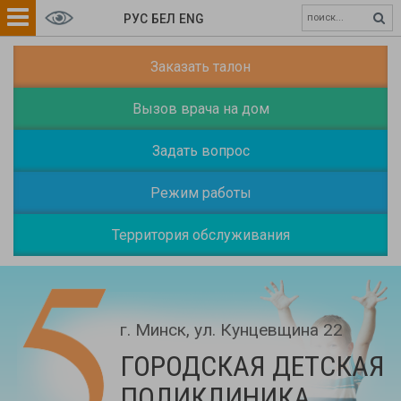
РУС
БЕЛ
ENG
Заказать талон
Вызов врача на дом
Задать вопрос
Режим работы
Территория обслуживания
г. Минск, ул. Кунцевщина 22
ГОРОДСКАЯ ДЕТСКАЯ
ПОЛИКЛИНИКА