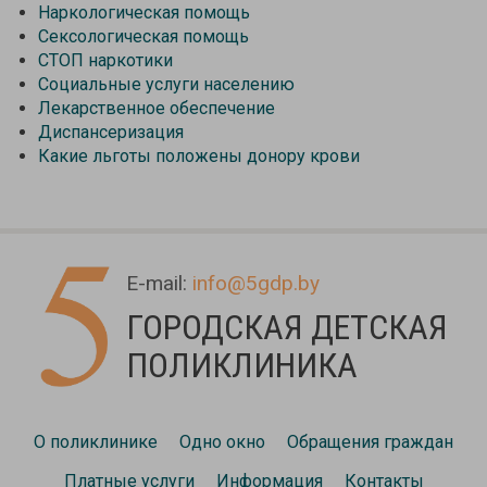
Наркологическая помощь
Сексологическая помощь
СТОП наркотики
Социальные услуги населению
Лекарственное обеспечение
Диспансеризация
Какие льготы положены донору крови
E-mail:
info@5gdp.by
ГОРОДСКАЯ ДЕТСКАЯ
ПОЛИКЛИНИКА
О поликлинике
Одно окно
Обращения граждан
Платные услуги
Информация
Контакты