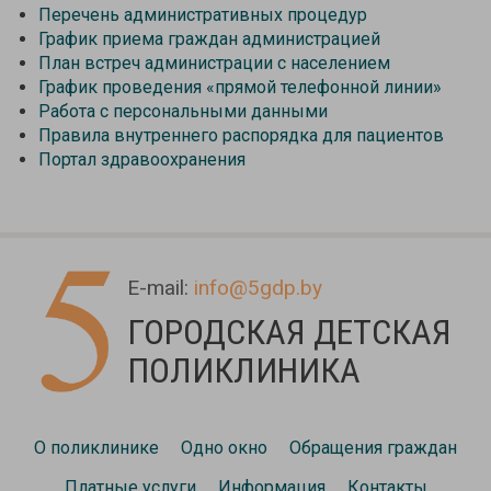
Перечень административных процедур
График приема граждан администрацией
План встреч администрации с населением
График проведения «прямой телефонной линии»
Работа с персональными данными
Правила внутреннего распорядка для пациентов
Портал здравоохранения
E-mail:
info@5gdp.by
ГОРОДСКАЯ ДЕТСКАЯ
ПОЛИКЛИНИКА
О поликлинике
Одно окно
Обращения граждан
Платные услуги
Информация
Контакты