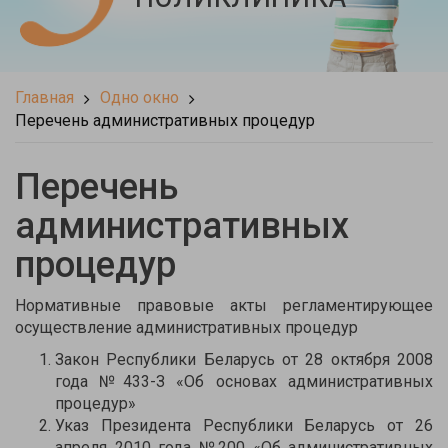
Главная
Одно окно
Перечень административных процедур
Перечень
административных
процедур
Нормативные правовые акты регламентирующее
осуществление административных процедур
Закон Республики Беларусь от 28 октября 2008
года №433-З «Об основах административных
процедур»
Указ Президента Республики Беларусь от 26
апреля 2010 года №200 «Об административных