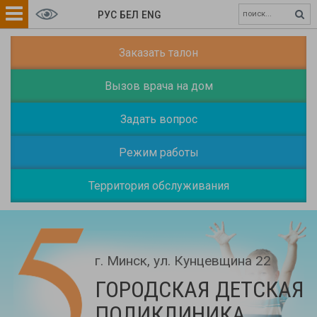
РУС
БЕЛ
ENG
Заказать талон
Вызов врача на дом
Задать вопрос
Режим работы
Территория обслуживания
г. Минск, ул. Кунцевщина 22
ГОРОДСКАЯ ДЕТСКАЯ
ПОЛИКЛИНИКА