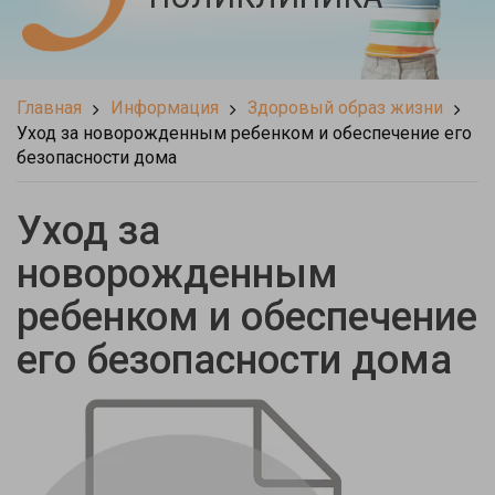
Главная
Информация
Здоровый образ жизни
Уход за новорожденным ребенком и обеспечение его
безопасности дома
Уход за
новорожденным
ребенком и обеспечение
его безопасности дома