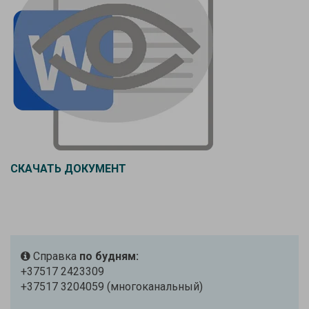
СКАЧАТЬ ДОКУМЕНТ
Справка
по будням:
+37517 2423309
+37517 3204059 (многоканальный)