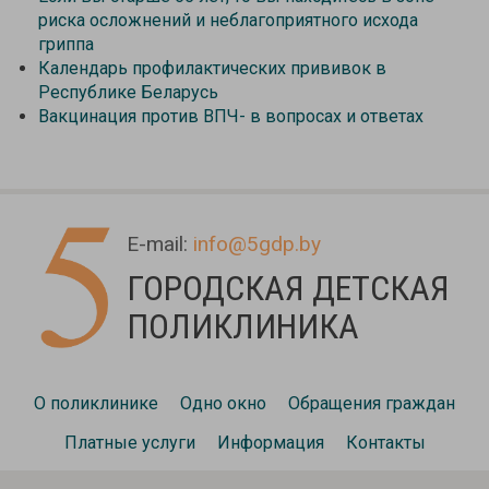
риска осложнений и неблагоприятного исхода
гриппа
Календарь профилактических прививок в
Республике Беларусь
Вакцинация против ВПЧ- в вопросах и ответах
E-mail:
info@5gdp.by
ГОРОДСКАЯ ДЕТСКАЯ
ПОЛИКЛИНИКА
О поликлинике
Одно окно
Обращения граждан
Платные услуги
Информация
Контакты