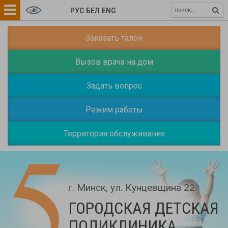
РУС
БЕЛ
ENG
Заказать талон
Вызов врача на дом
Задать вопрос
Режим работы
Территория обслуживания
г. Минск, ул. Кунцевщина 22
ГОРОДСКАЯ ДЕТСКАЯ
ПОЛИКЛИНИКА