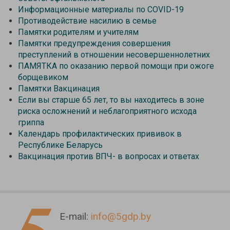
Информационные материалы по COVID-19
Противодействие насилию в семье
Памятки родителям и учителям
Памятки предупреждения совершения
преступлений в отношении несовершеннолетних
ПАМЯТКА по оказанию первой помощи при ожоге
борщевиком
Памятки Вакцинация
Если вы старше 65 лет, то вы находитесь в зоне
риска осложнений и неблагоприятного исхода
гриппа
Календарь профилактических прививок в
Республике Беларусь
Вакцинация против ВПЧ- в вопросах и ответах
E-mail:
info@5gdp.by