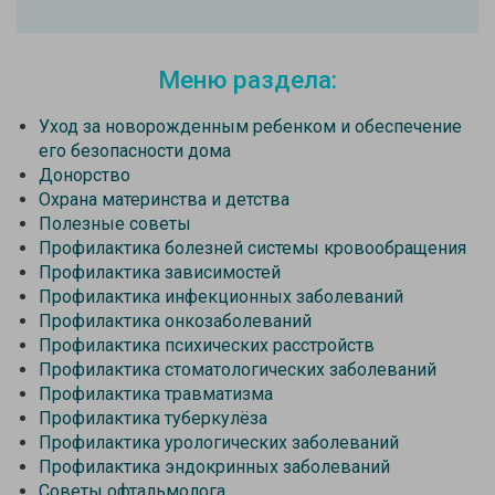
Меню раздела:
Уход за новорожденным ребенком и обеспечение
его безопасности дома
Донорство
Охрана материнства и детства
Полезные советы
Профилактика болезней системы кровообращения
Профилактика зависимостей
Профилактика инфекционных заболеваний
Профилактика онкозаболеваний
Профилактика психических расстройств
Профилактика стоматологических заболеваний
Профилактика травматизма
Профилактика туберкулёза
Профилактика урологических заболеваний
Профилактика эндокринных заболеваний
Советы офтальмолога