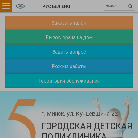
РУС
БЕЛ
ENG
Заказать талон
Вызов врача на дом
Задать вопрос
Режим работы
Территория обслуживания
г. Минск, ул. Кунцевщина 22
ГОРОДСКАЯ ДЕТСКАЯ
ПОЛИКЛИНИКА