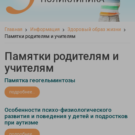
Главная
Информация
Здоровый образ жизни
Памятки родителям и учителям
Памятки родителям и
учителям
Памятка геогельминтозы
подробнее...
Особенности психо-физиологического
развития и поведения у детей и подростков
при аутизме
подробнее...