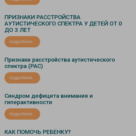
ПРИЗНАКИ РАССТРОЙСТВА
АУТИСТИЧЕСКОГО СПЕКТРА У ДЕТЕЙ ОТ 0
ДО 3 ЛЕТ
подробнее...
Признаки расстройства аутистического
спектра (РАС)
подробнее...
Синдром дефицита внимания и
гиперактивности
подробнее...
КАК ПОМОЧЬ РЕБЕНКУ?