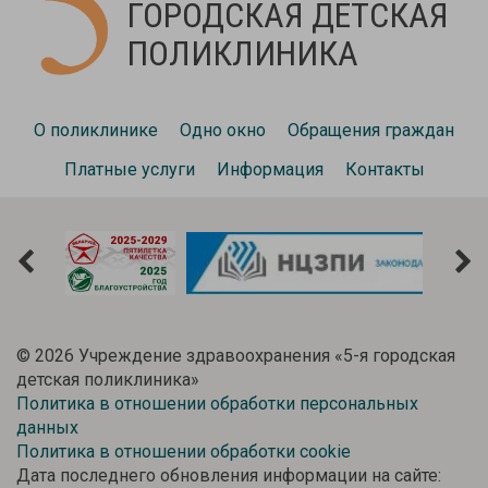
ГОРОДСКАЯ ДЕТСКАЯ
ПОЛИКЛИНИКА
О поликлинике
Одно окно
Обращения граждан
Платные услуги
Информация
Контакты
©
2026 Учреждение здравоохранения «5-я городская
детская поликлиника»
Политика в отношении обработки персональных
данных
Политика в отношении обработки cookie
Дата последнего обновления информации на сайте: